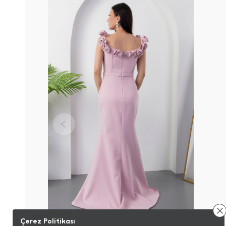
Çerez Politikası