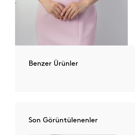
Benzer Ürünler
Son Görüntülenenler