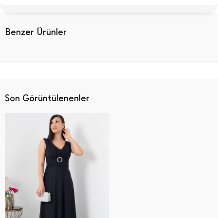
Benzer Ürünler
Son Görüntülenenler