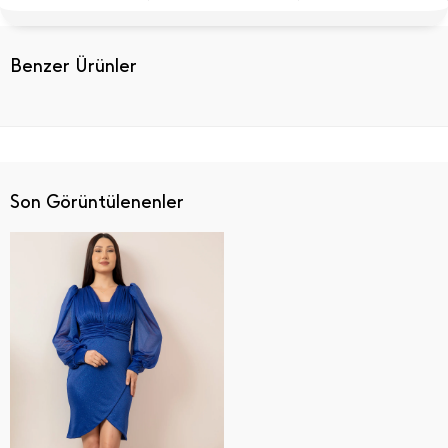
Benzer Ürünler
Son Görüntülenenler