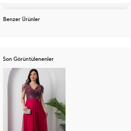
Benzer Ürünler
Son Görüntülenenler