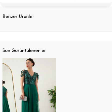
Benzer Ürünler
Son Görüntülenenler