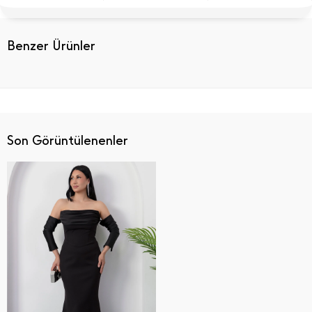
Benzer Ürünler
Son Görüntülenenler