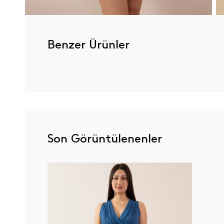
Benzer Ürünler
Son Görüntülenenler