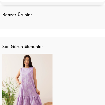
Benzer Ürünler
Son Görüntülenenler