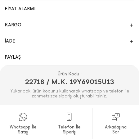
FİYAT ALARMI
KARGO
İADE
PAYLAŞ
Ürün Kodu :
22718 / M.K. 19Y69015U13
Yukarıdaki ürün kodunu kullanarak whatsapp ve telefon ile
zahmetsizce sipariş oluşturabilirsiniz.
Whatsapp İle
Telefon İle
Arkadaşına
Satış
Sipariş
Sor