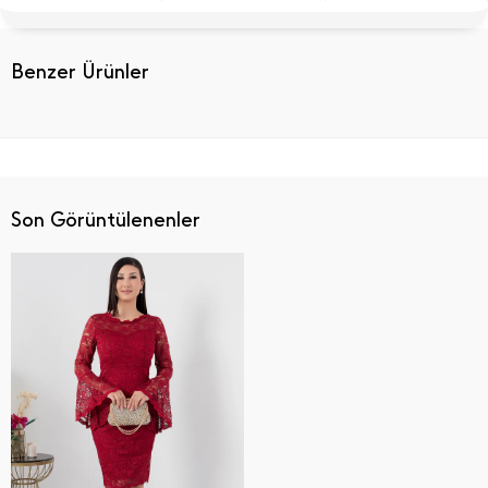
Benzer Ürünler
Son Görüntülenenler