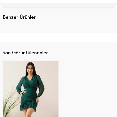
Benzer Ürünler
Son Görüntülenenler