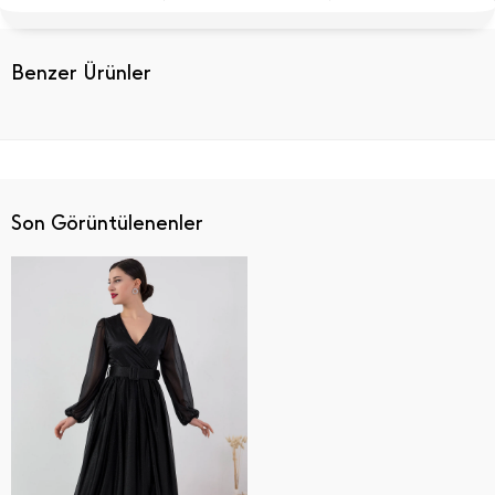
Benzer Ürünler
Son Görüntülenenler