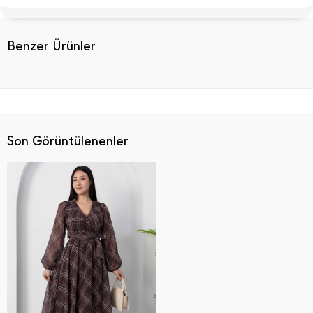
Benzer Ürünler
Son Görüntülenenler