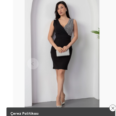
Çerez Politikası