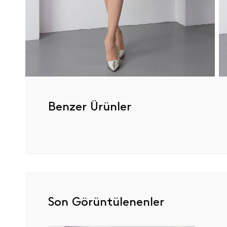
Benzer Ürünler
Son Görüntülenenler