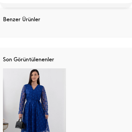
Benzer Ürünler
Son Görüntülenenler