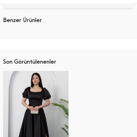
Benzer Ürünler
Son Görüntülenenler