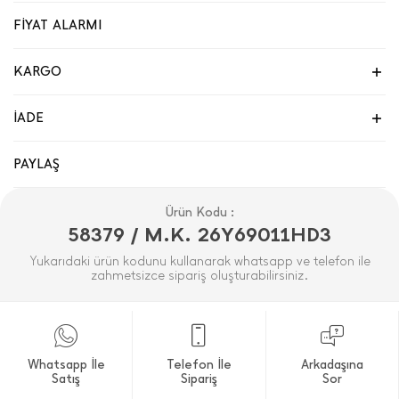
FİYAT ALARMI
KARGO
İADE
PAYLAŞ
Ürün Kodu :
58379 / M.K. 26Y69011HD3
Yukarıdaki ürün kodunu kullanarak whatsapp ve telefon ile
zahmetsizce sipariş oluşturabilirsiniz.
Whatsapp İle
Telefon İle
Arkadaşına
Satış
Sipariş
Sor