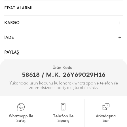
FİYAT ALARMI
KARGO
İADE
PAYLAŞ
Ürün Kodu :
58618 / M.K. 26Y69029H16
Yukarıdaki ürün kodunu kullanarak whatsapp ve telefon ile
zahmetsizce sipariş oluşturabilirsiniz.
Whatsapp İle
Telefon İle
Arkadaşına
Satış
Sipariş
Sor