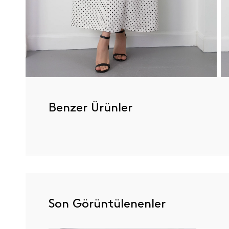
Benzer Ürünler
Son Görüntülenenler