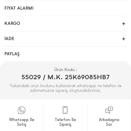
FİYAT ALARMI
KARGO
İADE
PAYLAŞ
Ürün Kodu :
55029 / M.K. 25K69085HB7
Yukarıdaki ürün kodunu kullanarak whatsapp ve telefon ile
zahmetsizce sipariş oluşturabilirsiniz.
Whatsapp İle
Telefon İle
Arkadaşına
Satış
Sipariş
Sor