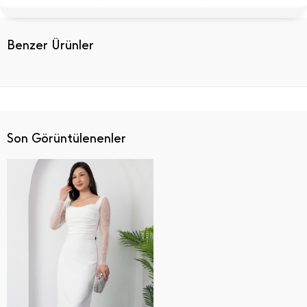
Benzer Ürünler
Son Görüntülenenler