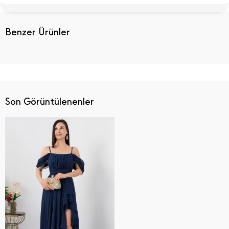
Benzer Ürünler
Son Görüntülenenler