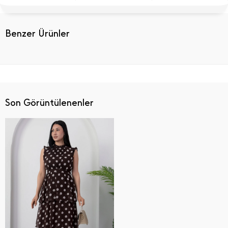
Benzer Ürünler
Son Görüntülenenler