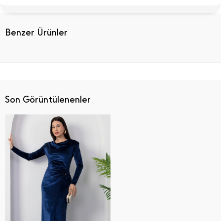
Benzer Ürünler
Son Görüntülenenler