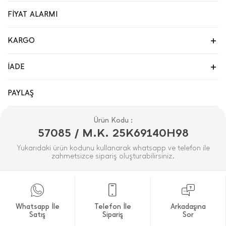
FİYAT ALARMI
KARGO
İADE
PAYLAŞ
Ürün Kodu :
57085 / M.K. 25K69140H98
Yukarıdaki ürün kodunu kullanarak whatsapp ve telefon ile
zahmetsizce sipariş oluşturabilirsiniz.
Whatsapp İle
Telefon İle
Arkadaşına
Satış
Sipariş
Sor