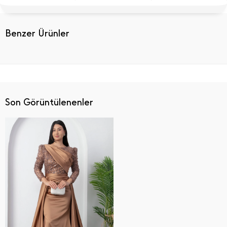
Benzer Ürünler
Son Görüntülenenler