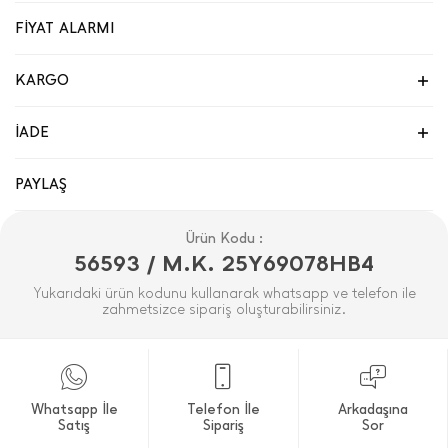
FİYAT ALARMI
KARGO
İADE
PAYLAŞ
Ürün Kodu :
56593 / M.K. 25Y69078HB4
Yukarıdaki ürün kodunu kullanarak whatsapp ve telefon ile
zahmetsizce sipariş oluşturabilirsiniz.
Whatsapp İle
Telefon İle
Arkadaşına
Satış
Sipariş
Sor